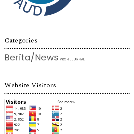
Categories
Berita/News
PROFIL JURNAL
Website Visitors