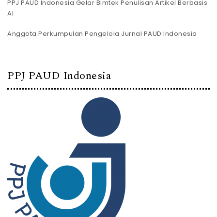
PPJ PAUD Indonesia Gelar Bimtek Penulisan Artikel Berbasis
AI
Anggota Perkumpulan Pengelola Jurnal PAUD Indonesia
PPJ PAUD Indonesia