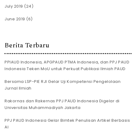
July 2019
(24)
June 2019
(6)
Berita Terbaru
PPIAUD Indonesia, APGPAUD PTMA Indonesia, dan PPJ PAUD
Indonesia Teken MoU untuk Perkuat Publikasi Ilmiah PAUD
Bersama LSP-PIE RJI Gelar Uji Kompetensi Pengelolaan
Jurnal Ilmiah
Rakornas dan Rakernas PPJ PAUD Indonesia Digelar di
Universitas Muhammadiyah Jakarta
PPJ PAUD Indonesia Gelar Bimtek Penulisan Artikel Berbasis
AI