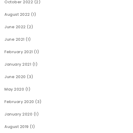
October 2022
(2)
August 2022
(1)
June 2022
(2)
June 2021
(1)
February 2021
(1)
January 2021
(1)
June 2020
(3)
May 2020
(1)
February 2020
(3)
January 2020
(1)
August 2019
(1)