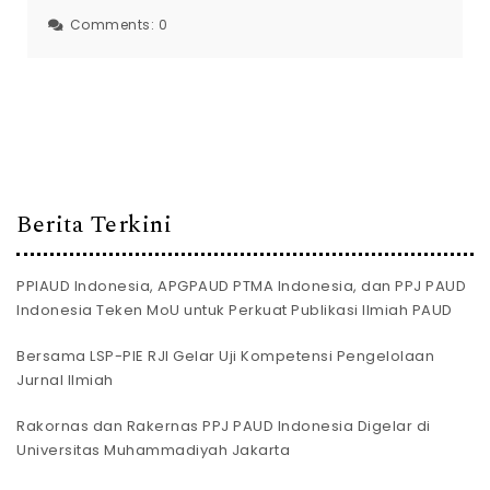
Comments:
0
Berita Terkini
PPIAUD Indonesia, APGPAUD PTMA Indonesia, dan PPJ PAUD
Indonesia Teken MoU untuk Perkuat Publikasi Ilmiah PAUD
Bersama LSP-PIE RJI Gelar Uji Kompetensi Pengelolaan
Jurnal Ilmiah
Rakornas dan Rakernas PPJ PAUD Indonesia Digelar di
Universitas Muhammadiyah Jakarta