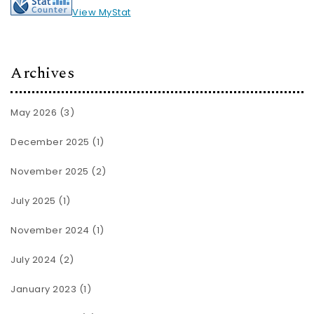
View MyStat
Archives
May 2026
(3)
December 2025
(1)
November 2025
(2)
July 2025
(1)
November 2024
(1)
July 2024
(2)
January 2023
(1)