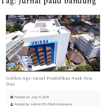
Tag:
Jurnal paud bandung
Golden Age: Jurnal Pendidikan Anak Usia
Dini
Posted on: July 11, 2019
Posted by:
Admin PPJ PAUD Indonesia