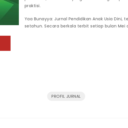
praktisi.
Yaa Bunayya: Jurnal Pendidikan Anak Usia Dini, te
setahun. Secara berkala terbit setiap bulan Me
PROFIL JURNAL