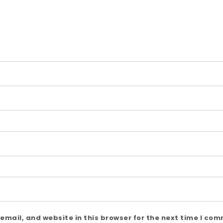
mail, and website in this browser for the next time I co