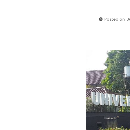
Posted on: Ju