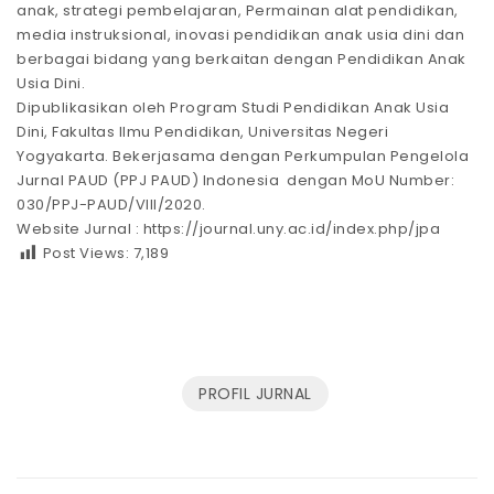
anak
,
strategi
pembelajaran
,
Permainan
alat
pendidikan,
media
instruksional
,
inovasi
pendidikan
anak
usia
dini
dan
berbagai
bidang
yang
berkaitan
dengan
Pendidikan
Anak
Usia
Dini
.
Dipublikasikan oleh Program Studi Pendidikan Anak Usia
Dini, Fakultas Ilmu Pendidikan, Universitas Negeri
Yogyakarta. Bekerjasama dengan Perkumpulan Pengelola
Jurnal PAUD (PPJ PAUD) Indonesia dengan MoU Number:
030/PPJ-PAUD/VIII/2020
.
Website Jurnal :
https://journal.uny.ac.id/index.php/jpa
Post Views:
7,189
PROFIL JURNAL