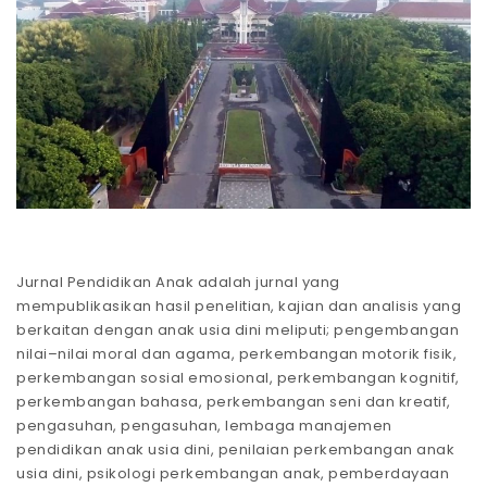
Jurnal
Pendidikan
Anak
adalah
jurnal yang
mempublikasikan hasil
penelitian
,
kajian
dan
analisis
yang
berkaitan
dengan
anak
usia
dini
meliputi
;
pengembangan
nilai
–
nilai
moral
dan
agama
, perkembangan
motorik
fisik
,
perkembangan
sosial
emosional
, perkembangan
kognitif
,
perkembangan
bahasa
, perkembangan
seni
dan
kreatif
,
pengasuhan
,
pengasuhan
,
lembaga
manajemen
pendidikan anak usia dini,
penilaian
perkembangan anak
usia
dini
,
psikologi
perkembangan
anak,
pemberdayaan