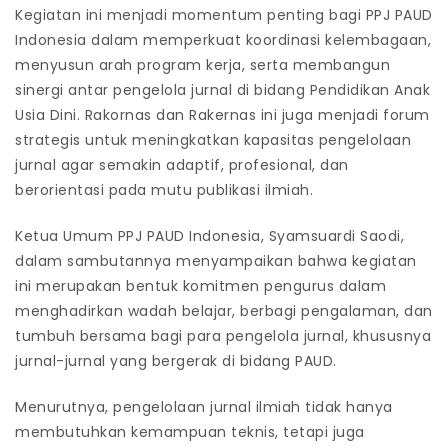
Kegiatan ini menjadi momentum penting bagi PPJ PAUD
Indonesia dalam memperkuat koordinasi kelembagaan,
menyusun arah program kerja, serta membangun
sinergi antar pengelola jurnal di bidang Pendidikan Anak
Usia Dini. Rakornas dan Rakernas ini juga menjadi forum
strategis untuk meningkatkan kapasitas pengelolaan
jurnal agar semakin adaptif, profesional, dan
berorientasi pada mutu publikasi ilmiah.
Ketua Umum PPJ PAUD Indonesia, Syamsuardi Saodi,
dalam sambutannya menyampaikan bahwa kegiatan
ini merupakan bentuk komitmen pengurus dalam
menghadirkan wadah belajar, berbagi pengalaman, dan
tumbuh bersama bagi para pengelola jurnal, khususnya
jurnal-jurnal yang bergerak di bidang PAUD.
Menurutnya, pengelolaan jurnal ilmiah tidak hanya
membutuhkan kemampuan teknis, tetapi juga