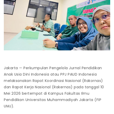
Jakarta — Perkumpulan Pengelola Jurnal Pendidikan
Anak Usia Dini Indonesia atau PPJ PAUD Indonesia
melaksanakan Rapat Koordinasi Nasional (Rakornas)
dan Rapat Kerja Nasional (Rakernas) pada tanggal 10
Mei 2026 bertempat di Kampus Fakultas Ilmu
Pendidikan Universitas Muhammadiyah Jakarta (FIP
UMJ).