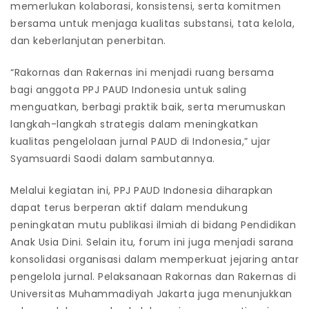
memerlukan kolaborasi, konsistensi, serta komitmen
bersama untuk menjaga kualitas substansi, tata kelola,
dan keberlanjutan penerbitan.
“Rakornas dan Rakernas ini menjadi ruang bersama
bagi anggota PPJ PAUD Indonesia untuk saling
menguatkan, berbagi praktik baik, serta merumuskan
langkah-langkah strategis dalam meningkatkan
kualitas pengelolaan jurnal PAUD di Indonesia,” ujar
Syamsuardi Saodi dalam sambutannya.
Melalui kegiatan ini, PPJ PAUD Indonesia diharapkan
dapat terus berperan aktif dalam mendukung
peningkatan mutu publikasi ilmiah di bidang Pendidikan
Anak Usia Dini. Selain itu, forum ini juga menjadi sarana
konsolidasi organisasi dalam memperkuat jejaring antar
pengelola jurnal. Pelaksanaan Rakornas dan Rakernas di
Universitas Muhammadiyah Jakarta juga menunjukkan