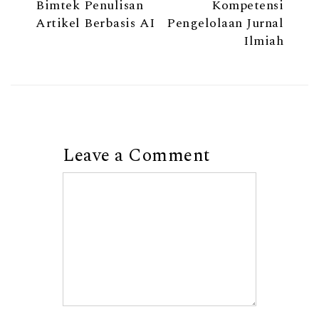
Bimtek Penulisan
Kompetensi
Artikel Berbasis AI
Pengelolaan Jurnal
Ilmiah
Leave a Comment
Comment