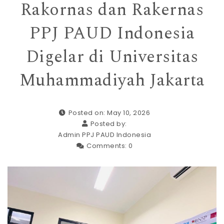
Rakornas dan Rakernas
PPJ PAUD Indonesia
Digelar di Universitas
Muhammadiyah Jakarta
Posted on: May 10, 2026
Posted by:
Admin PPJ PAUD Indonesia
Comments:
0