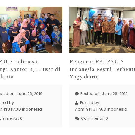
AUD Indonesia
Pengurus PPJ PAUD
ngi Kantor RJI Pusat di
Indonesia Resmi Terbent
karta
Yogyakarta
sted on: June 26, 2019
Posted on: June 26, 2019
sted by:
Posted by:
n PPJ PAUD Indonesia
Admin PPJ PAUD Indonesia
omments:
0
Comments:
0