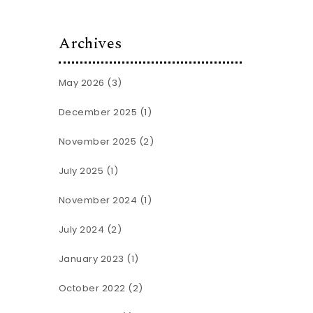
Archives
May 2026
(3)
December 2025
(1)
November 2025
(2)
July 2025
(1)
November 2024
(1)
July 2024
(2)
January 2023
(1)
October 2022
(2)