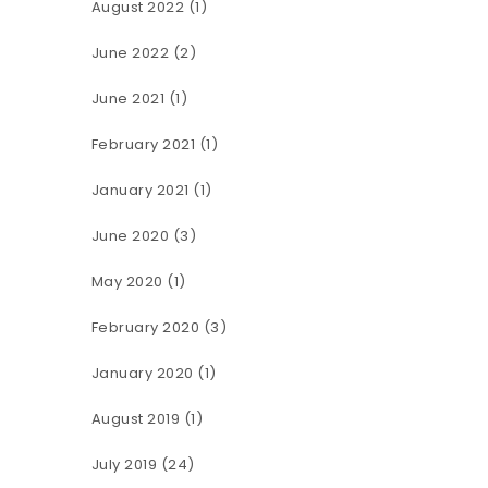
August 2022
(1)
June 2022
(2)
June 2021
(1)
February 2021
(1)
January 2021
(1)
June 2020
(3)
May 2020
(1)
February 2020
(3)
January 2020
(1)
August 2019
(1)
July 2019
(24)