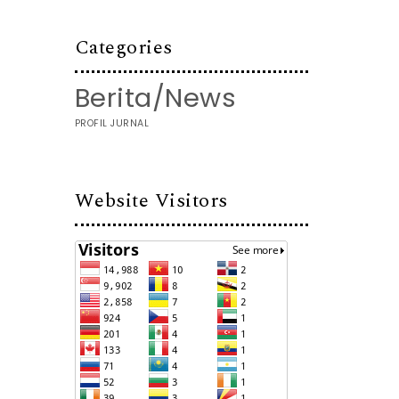
Categories
Berita/News
PROFIL JURNAL
Website Visitors