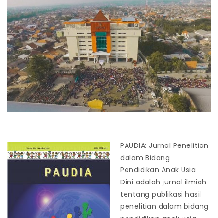
PAUDIA: Jurnal Penelitian
dalam Bidang
Pendidikan Anak Usia
Dini adalah jurnal ilmiah
tentang publikasi hasil
penelitian dalam bidang