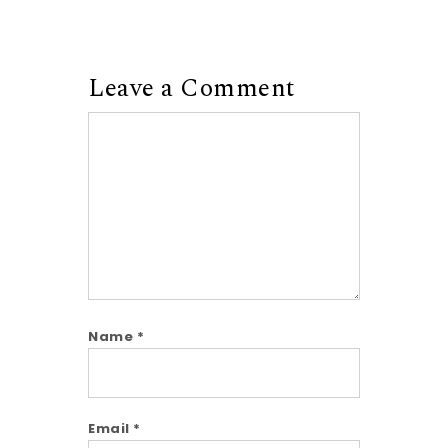
Leave a Comment
Comment
Name
*
Email
*