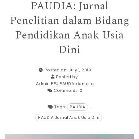
PAUDIA: Jurnal
Penelitian dalam Bidang
Pendidikan Anak Usia
Dini
Posted on: July 1, 2019
Posted by:
Admin PPJ PAUD Indonesia
Comments:
0
Tags:
PAUDIA
,
PAUDIA Jurnal Anak Usia Dini