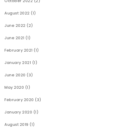
October 2022
(2)
August 2022
(1)
June 2022
(2)
June 2021
(1)
February 2021
(1)
January 2021
(1)
June 2020
(3)
May 2020
(1)
February 2020
(3)
January 2020
(1)
August 2019
(1)