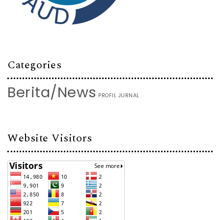
Categories
Berita/News
PROFIL JURNAL
Website Visitors