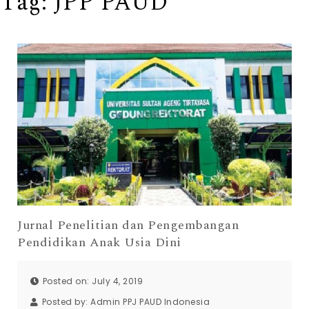
Tag:
JPP PAUD
Jurnal Penelitian dan Pengembangan
Pendidikan Anak Usia Dini
Posted on: July 4, 2019
Posted by:
Admin PPJ PAUD Indonesia