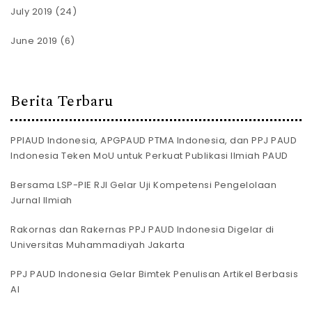
July 2019
(24)
June 2019
(6)
Berita Terbaru
PPIAUD Indonesia, APGPAUD PTMA Indonesia, dan PPJ PAUD
Indonesia Teken MoU untuk Perkuat Publikasi Ilmiah PAUD
Bersama LSP-PIE RJI Gelar Uji Kompetensi Pengelolaan
Jurnal Ilmiah
Rakornas dan Rakernas PPJ PAUD Indonesia Digelar di
Universitas Muhammadiyah Jakarta
PPJ PAUD Indonesia Gelar Bimtek Penulisan Artikel Berbasis
AI