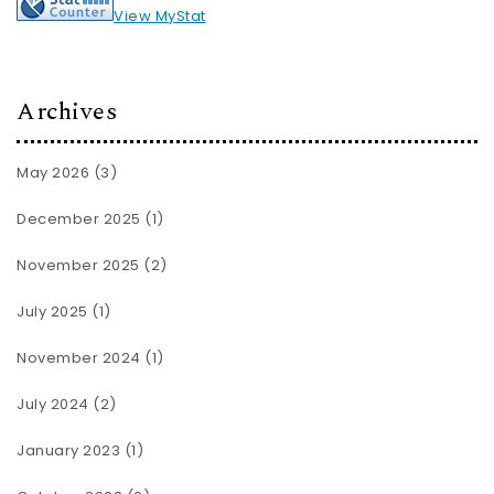
View MyStat
Archives
May 2026
(3)
December 2025
(1)
November 2025
(2)
July 2025
(1)
November 2024
(1)
July 2024
(2)
January 2023
(1)