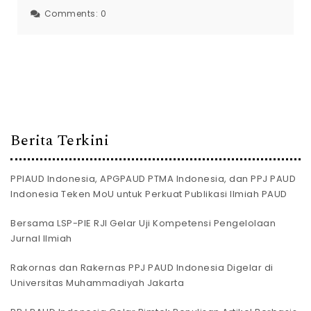
Comments:
0
Berita Terkini
PPIAUD Indonesia, APGPAUD PTMA Indonesia, dan PPJ PAUD
Indonesia Teken MoU untuk Perkuat Publikasi Ilmiah PAUD
Bersama LSP-PIE RJI Gelar Uji Kompetensi Pengelolaan
Jurnal Ilmiah
Rakornas dan Rakernas PPJ PAUD Indonesia Digelar di
Universitas Muhammadiyah Jakarta