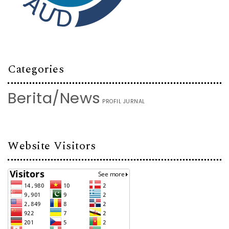
Categories
Berita/News
PROFIL JURNAL
Website Visitors