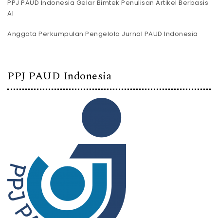
PPJ PAUD Indonesia Gelar Bimtek Penulisan Artikel Berbasis
AI
Anggota Perkumpulan Pengelola Jurnal PAUD Indonesia
PPJ PAUD Indonesia