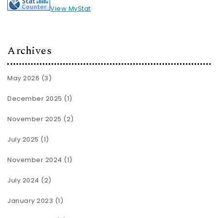
View MyStat
Archives
May 2026
(3)
December 2025
(1)
November 2025
(2)
July 2025
(1)
November 2024
(1)
July 2024
(2)
January 2023
(1)