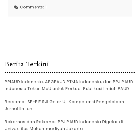
Comments:
1
Berita Terkini
PPIAUD Indonesia, APGPAUD PTMA Indonesia, dan PPJ PAUD
Indonesia Teken MoU untuk Perkuat Publikasi Ilmiah PAUD
Bersama LSP-PIE RJI Gelar Uji Kompetensi Pengelolaan
Jurnal Ilmiah
Rakornas dan Rakernas PPJ PAUD Indonesia Digelar di
Universitas Muhammadiyah Jakarta