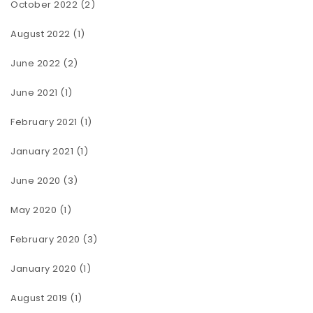
October 2022
(2)
August 2022
(1)
June 2022
(2)
June 2021
(1)
February 2021
(1)
January 2021
(1)
June 2020
(3)
May 2020
(1)
February 2020
(3)
January 2020
(1)
August 2019
(1)