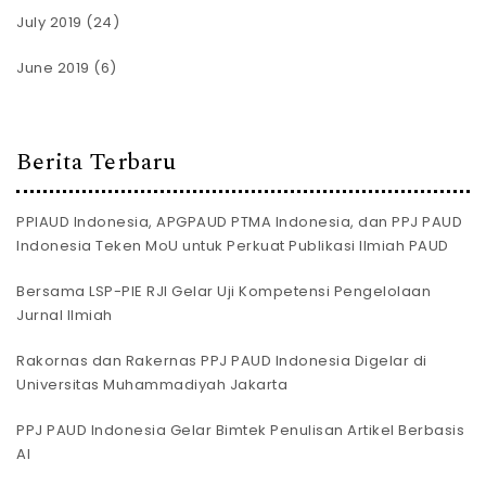
July 2019
(24)
June 2019
(6)
Berita Terbaru
PPIAUD Indonesia, APGPAUD PTMA Indonesia, dan PPJ PAUD
Indonesia Teken MoU untuk Perkuat Publikasi Ilmiah PAUD
Bersama LSP-PIE RJI Gelar Uji Kompetensi Pengelolaan
Jurnal Ilmiah
Rakornas dan Rakernas PPJ PAUD Indonesia Digelar di
Universitas Muhammadiyah Jakarta
PPJ PAUD Indonesia Gelar Bimtek Penulisan Artikel Berbasis
AI