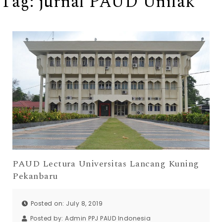
Tag:
jurnal PAUD Unilak
PAUD Lectura Universitas Lancang Kuning
Pekanbaru
Posted on: July 8, 2019
Posted by:
Admin PPJ PAUD Indonesia