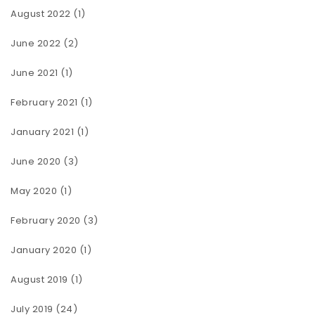
August 2022
(1)
June 2022
(2)
June 2021
(1)
February 2021
(1)
January 2021
(1)
June 2020
(3)
May 2020
(1)
February 2020
(3)
January 2020
(1)
August 2019
(1)
July 2019
(24)