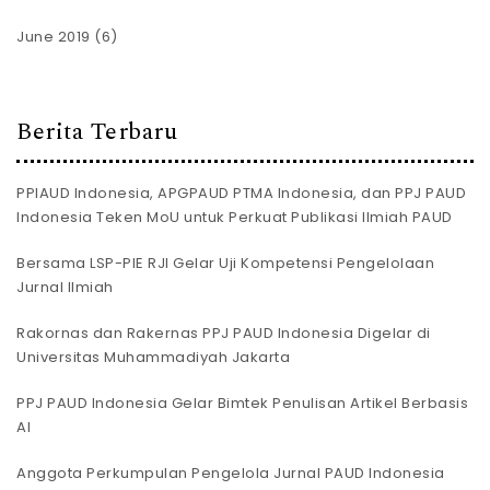
June 2019
(6)
Berita Terbaru
PPIAUD Indonesia, APGPAUD PTMA Indonesia, dan PPJ PAUD
Indonesia Teken MoU untuk Perkuat Publikasi Ilmiah PAUD
Bersama LSP-PIE RJI Gelar Uji Kompetensi Pengelolaan
Jurnal Ilmiah
Rakornas dan Rakernas PPJ PAUD Indonesia Digelar di
Universitas Muhammadiyah Jakarta
PPJ PAUD Indonesia Gelar Bimtek Penulisan Artikel Berbasis
AI
Anggota Perkumpulan Pengelola Jurnal PAUD Indonesia