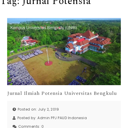
Tag:
Jurnal Potensia
Jurnal Ilmiah Potensia Universitas Bengkulu
Posted on: July 2, 2019
Posted by:
Admin PPJ PAUD Indonesia
Comments:
0