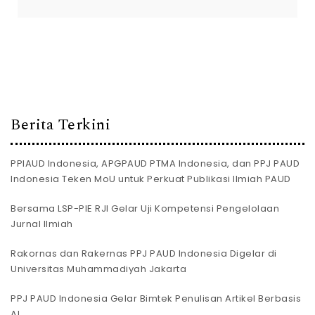
Berita Terkini
PPIAUD Indonesia, APGPAUD PTMA Indonesia, dan PPJ PAUD
Indonesia Teken MoU untuk Perkuat Publikasi Ilmiah PAUD
Bersama LSP-PIE RJI Gelar Uji Kompetensi Pengelolaan
Jurnal Ilmiah
Rakornas dan Rakernas PPJ PAUD Indonesia Digelar di
Universitas Muhammadiyah Jakarta
PPJ PAUD Indonesia Gelar Bimtek Penulisan Artikel Berbasis
AI