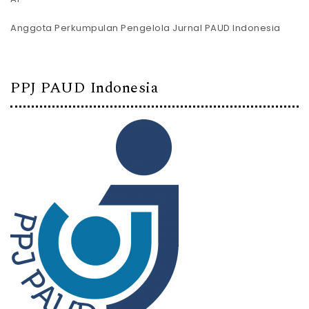
Anggota Perkumpulan Pengelola Jurnal PAUD Indonesia
PPJ PAUD Indonesia