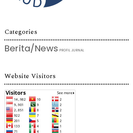
Categories
Berita/News
PROFIL JURNAL
Website Visitors