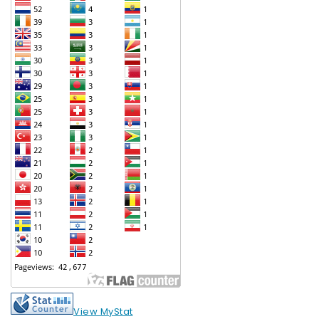
View MyStat