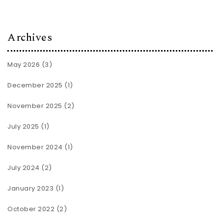
Archives
May 2026
(3)
December 2025
(1)
November 2025
(2)
July 2025
(1)
November 2024
(1)
July 2024
(2)
January 2023
(1)
October 2022
(2)