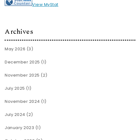
View MyStat
Archives
May 2026
(3)
December 2025
(1)
November 2025
(2)
July 2025
(1)
November 2024
(1)
July 2024
(2)
January 2023
(1)