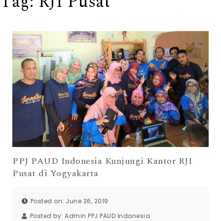
Tag:
RJI Pusat
PPJ PAUD Indonesia Kunjungi Kantor RJI
Pusat di Yogyakarta
Posted on: June 26, 2019
Posted by:
Admin PPJ PAUD Indonesia