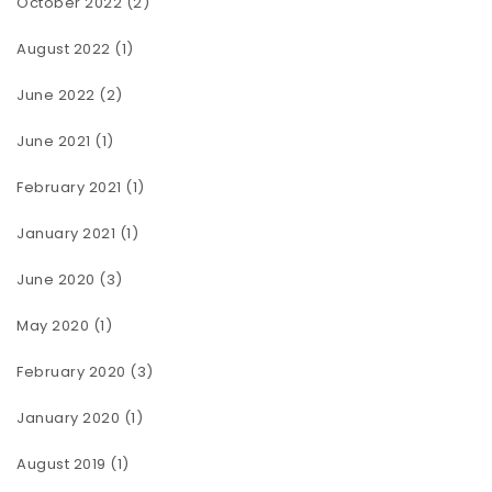
October 2022
(2)
August 2022
(1)
June 2022
(2)
June 2021
(1)
February 2021
(1)
January 2021
(1)
June 2020
(3)
May 2020
(1)
February 2020
(3)
January 2020
(1)
August 2019
(1)