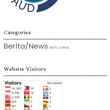
Categories
Berita/News
PROFIL JURNAL
Website Visitors