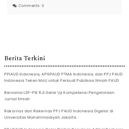
Comments:
0
Berita Terkini
PPIAUD Indonesia, APGPAUD PTMA Indonesia, dan PPJ PAUD
Indonesia Teken MoU untuk Perkuat Publikasi Ilmiah PAUD
Bersama LSP-PIE RJI Gelar Uji Kompetensi Pengelolaan
Jurnal Ilmiah
Rakornas dan Rakernas PPJ PAUD Indonesia Digelar di
Universitas Muhammadiyah Jakarta