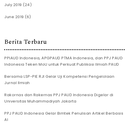
July 2019
(24)
June 2019
(6)
Berita Terbaru
PPIAUD Indonesia, APGPAUD PTMA Indonesia, dan PPJ PAUD
Indonesia Teken MoU untuk Perkuat Publikasi Ilmiah PAUD
Bersama LSP-PIE RJI Gelar Uji Kompetensi Pengelolaan
Jurnal Ilmiah
Rakornas dan Rakernas PPJ PAUD Indonesia Digelar di
Universitas Muhammadiyah Jakarta
PPJ PAUD Indonesia Gelar Bimtek Penulisan Artikel Berbasis
AI