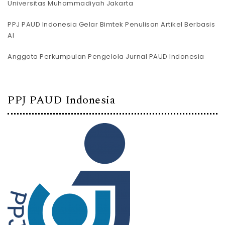
Universitas Muhammadiyah Jakarta
PPJ PAUD Indonesia Gelar Bimtek Penulisan Artikel Berbasis
AI
Anggota Perkumpulan Pengelola Jurnal PAUD Indonesia
PPJ PAUD Indonesia