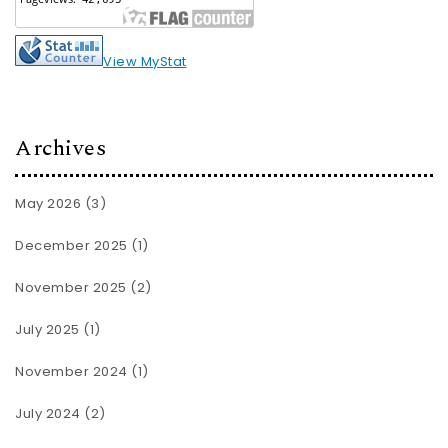
View MyStat
Archives
May 2026
(3)
December 2025
(1)
November 2025
(2)
July 2025
(1)
November 2024
(1)
July 2024
(2)