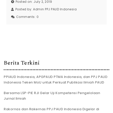
Posted on: July 2, 2019
Posted by:
Admin PPJ PAUD Indonesia
Comments:
0
Berita Terkini
PPIAUD Indonesia, APGPAUD PTMA Indonesia, dan PPJ PAUD
Indonesia Teken MoU untuk Perkuat Publikasi Ilmiah PAUD
Bersama LSP-PIE RJI Gelar Uji Kompetensi Pengelolaan
Jurnal Ilmiah
Rakornas dan Rakernas PPJ PAUD Indonesia Digelar di