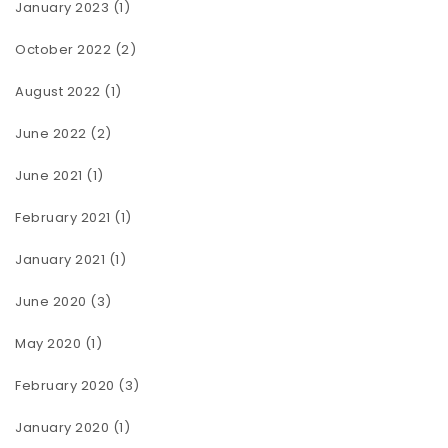
January 2023
(1)
October 2022
(2)
August 2022
(1)
June 2022
(2)
June 2021
(1)
February 2021
(1)
January 2021
(1)
June 2020
(3)
May 2020
(1)
February 2020
(3)
January 2020
(1)