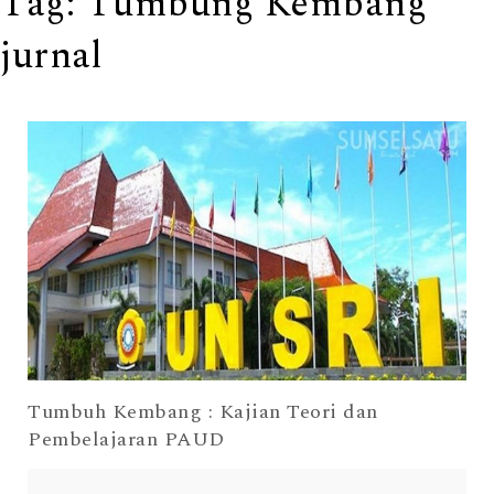
Tag:
Tumbung Kembang
jurnal
Tumbuh Kembang : Kajian Teori dan
Pembelajaran PAUD