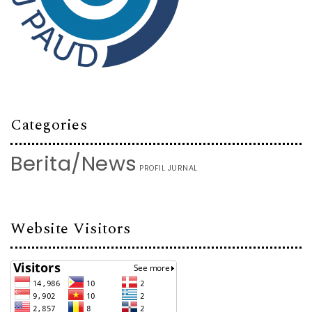
Categories
Berita/News
PROFIL JURNAL
Website Visitors