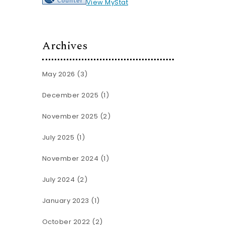
View MyStat
Archives
May 2026
(3)
December 2025
(1)
November 2025
(2)
July 2025
(1)
November 2024
(1)
July 2024
(2)
January 2023
(1)
October 2022
(2)