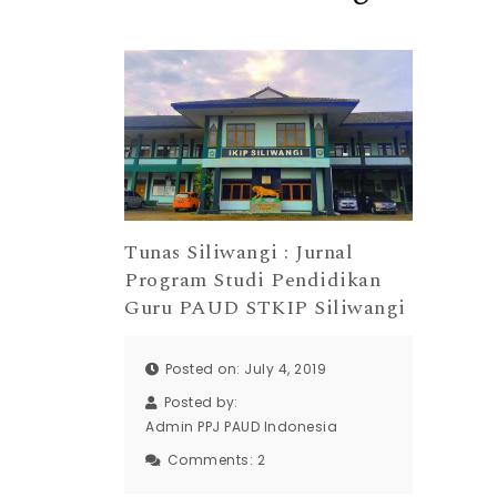
Tunas Siliwangi : Jurnal
Program Studi Pendidikan
Guru PAUD STKIP Siliwangi
Posted on: July 4, 2019
Posted by:
Admin PPJ PAUD Indonesia
Comments:
2