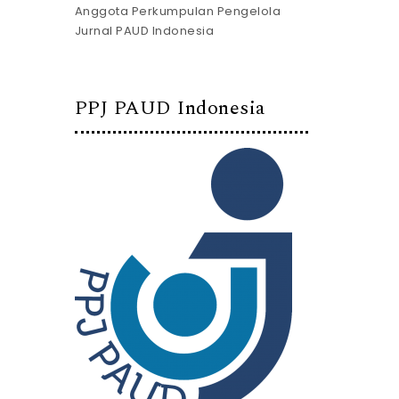
Anggota Perkumpulan Pengelola
Jurnal PAUD Indonesia
PPJ PAUD Indonesia