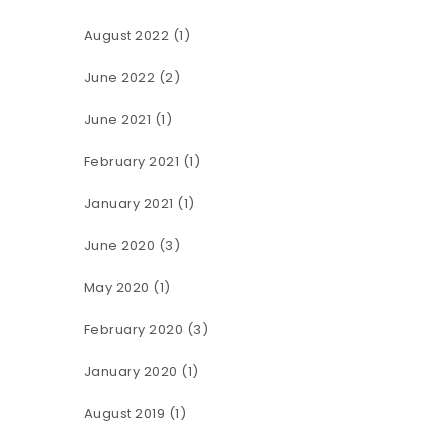
August 2022
(1)
June 2022
(2)
June 2021
(1)
February 2021
(1)
January 2021
(1)
June 2020
(3)
May 2020
(1)
February 2020
(3)
January 2020
(1)
August 2019
(1)