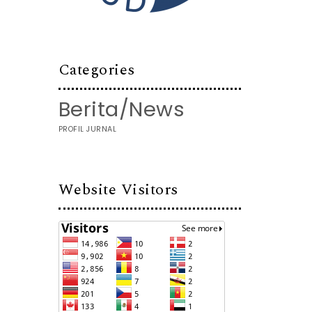
Categories
Berita/News
PROFIL JURNAL
Website Visitors